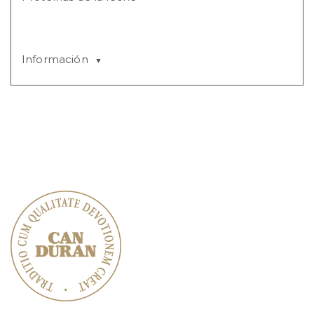
Información