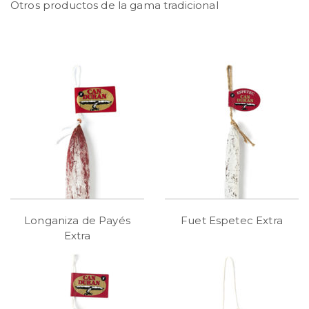
Otros productos de la gama tradicional
Longaniza de Payés
Fuet Espetec Extra
Extra