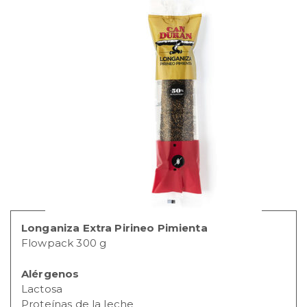
Longaniza Extra Pirineo Pimienta
Flowpack 300 g
Alérgenos
Lactosa
Proteínas de la leche