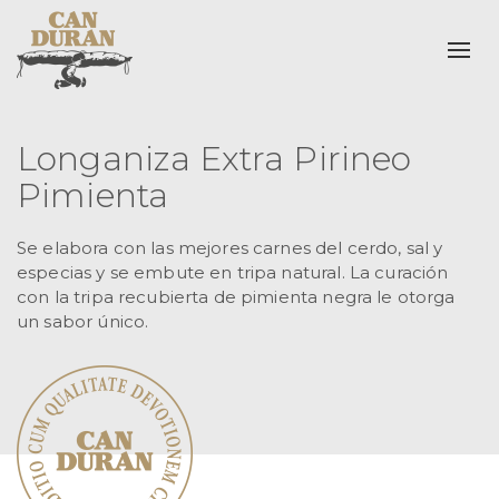
Alte
Longaniza Extra Pirineo
Pimienta
Se elabora con las mejores carnes del cerdo, sal y
especias y se embute en tripa natural. La curación
con la tripa recubierta de pimienta negra le otorga
un sabor único.