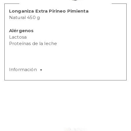
Longaniza Extra Pirineo Pimienta
Natural 450 g
Alérgenos
Lactosa
Proteínas de la leche
Información