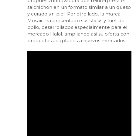
propuesta innovadora que reinterpreta el
salchichón en un formato similar a un queso
y curado sin piel. Por otro lado, la marca
Mosaïc ha presentado sus sticks y fuet de
pollo, desarrollados especialmente para el
mercado Halal, ampliando así su oferta con
productos adaptados a nuevos mercados.