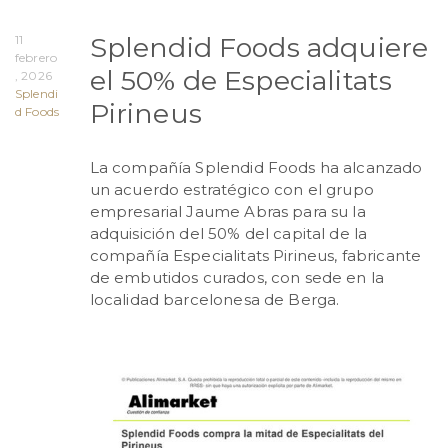
Splendid Foods adquiere
11
febrero
el 50% de Especialitats
, 2026
Splendi
Pirineus
d Foods
La compañía Splendid Foods ha alcanzado
un acuerdo estratégico con el grupo
empresarial Jaume Abras para su la
adquisición del 50% del capital de la
compañía Especialitats Pirineus, fabricante
de embutidos curados, con sede en la
localidad barcelonesa de Berga.