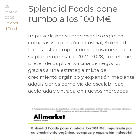
Splendid Foods pone
26
marzo,
rumbo a los 100 M€
2026
Splendi
d Foods
Impulsada por su crecimiento orgánico,
compras y expansión industrial, Splendid
Foods está cumpliendo rigurosamente con
su plan empresarial 2024-2028, con el que
pretende duplicar su cifra de negocio,
gracias a una estrategia mixta de
crecimiento orgánico y expansión mediante
adquisiciones como vía de escalabilidad
acelerada y entrada en nuevos mercados.