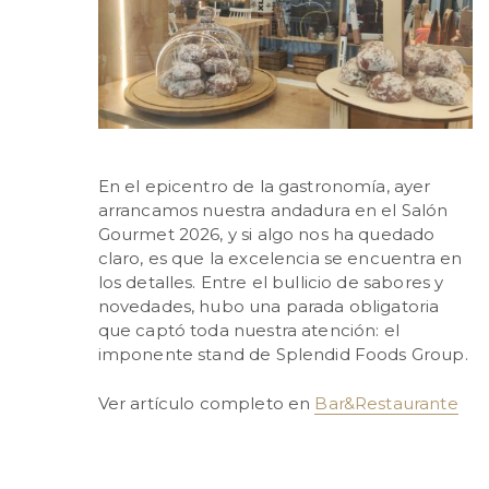
En el epicentro de la gastronomía, ayer
arrancamos nuestra andadura en el Salón
Gourmet 2026, y si algo nos ha quedado
claro, es que la excelencia se encuentra en
los detalles. Entre el bullicio de sabores y
novedades, hubo una parada obligatoria
que captó toda nuestra atención: el
imponente stand de Splendid Foods Group.
Ver artículo completo en
Bar&Restaurante