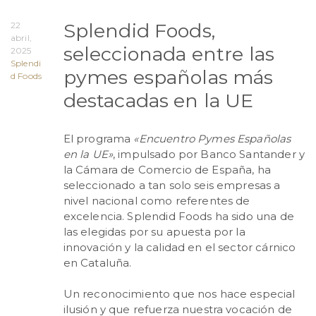
Splendid Foods,
22
abril,
seleccionada entre las
2025
Splendi
pymes españolas más
d Foods
destacadas en la UE
El programa
«Encuentro Pymes Españolas
en la UE»
, impulsado por Banco Santander y
la Cámara de Comercio de España, ha
seleccionado a tan solo seis empresas a
nivel nacional como referentes de
excelencia. Splendid Foods ha sido una de
las elegidas por su apuesta por la
innovación y la calidad en el sector cárnico
en Cataluña.
Un reconocimiento que nos hace especial
ilusión y que refuerza nuestra vocación de