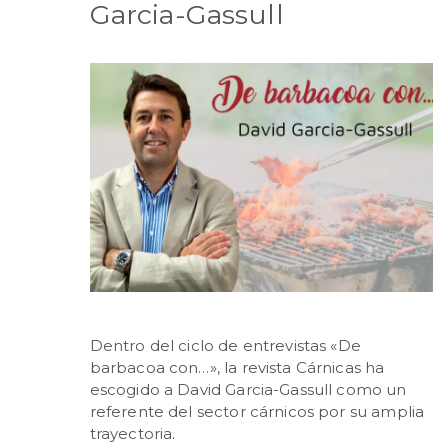
Garcia-Gassull
Dentro del ciclo de entrevistas «De
barbacoa con…», la revista Cárnicas ha
escogido a David Garcia-Gassull como un
referente del sector cárnicos por su amplia
trayectoria.