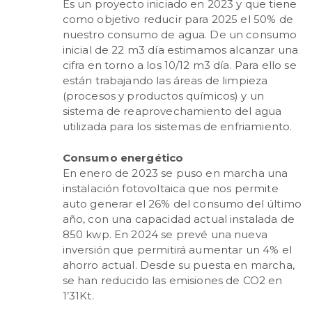
Es un proyecto iniciado en 2023 y que tiene
como objetivo reducir para 2025 el 50% de
nuestro consumo de agua. De un consumo
inicial de 22 m3 día estimamos alcanzar una
cifra en torno a los 10/12 m3 día. Para ello se
están trabajando las áreas de limpieza
(procesos y productos químicos) y un
sistema de reaprovechamiento del agua
utilizada para los sistemas de enfriamiento.
Consumo energético
En enero de 2023 se puso en marcha una
instalación fotovoltaica que nos permite
auto generar el 26% del consumo del último
año, con una capacidad actual instalada de
850 kwp. En 2024 se prevé una nueva
inversión que permitirá aumentar un 4% el
ahorro actual. Desde su puesta en marcha,
se han reducido las emisiones de CO2 en
1’31Kt.