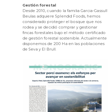
Gestión forestal
Desde 2010, cuando la familia Garcia-Gassull
Beulas adquiere Splendid Foods, hemos
considerado proteger el bosque que nos
rodea y se decidió comprar y gestionar
fincas forestales bajo el método certificado
de gestión forestal sostenible. Actualmente
disponemos de 200 Ha en las poblaciones
de Seva y El Brull.