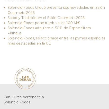
Splendid Foods Group presenta sus novedades en Salón
Gourmets 2026
Sabor y Tradición en el Salón Gourmets 2026
Splendid Foods pone rumbo a los 100 M€
Splendid Foods adquiere el 50% de Especialitats
Pirineus
Splendid Foods, seleccionada entre las pymes españolas
más destacadas en la UE
Can Duran pertenece a
Splendid Foods