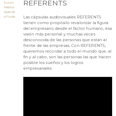
REFERENTS
Duran
Medios
Splendi
d Foods
Las cápsulas audiovisuales REFERENTS
tienen como propósito revalorizar la figura
del empresario desde el factor humano, esa
visión más personal y muchas veces
desconocida de las personas que están al
frente de las empresas. Con REFERENTS,
queremos recordar a todo el mundo que, al
fin y al cabo, son las personas las que hacen
posible los sueños y los logros
empresariales.