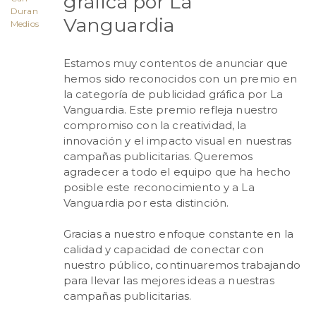
gráfica por La
Duran
Vanguardia
Medios
Estamos muy contentos de anunciar que
hemos sido reconocidos con un premio en
la categoría de publicidad gráfica por La
Vanguardia. Este premio refleja nuestro
compromiso con la creatividad, la
innovación y el impacto visual en nuestras
campañas publicitarias. Queremos
agradecer a todo el equipo que ha hecho
posible este reconocimiento y a La
Vanguardia por esta distinción.
Gracias a nuestro enfoque constante en la
calidad y capacidad de conectar con
nuestro público, continuaremos trabajando
para llevar las mejores ideas a nuestras
campañas publicitarias.