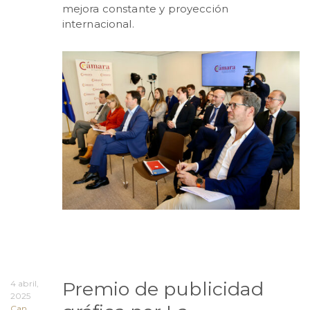
mejora constante y proyección
internacional.
Premio de publicidad
4 abril,
2025
Can