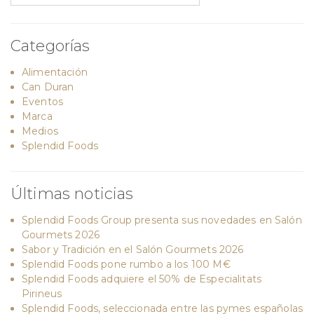
Categorías
Alimentación
Can Duran
Eventos
Marca
Medios
Splendid Foods
Últimas noticias
Splendid Foods Group presenta sus novedades en Salón
Gourmets 2026
Sabor y Tradición en el Salón Gourmets 2026
Splendid Foods pone rumbo a los 100 M€
Splendid Foods adquiere el 50% de Especialitats
Pirineus
Splendid Foods, seleccionada entre las pymes españolas