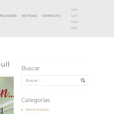
ESP
FILOSOFÍA
NOTICIAS
CONTACTO
CAT
ENG
FRA
ull
Buscar
Categorías
Alimentación