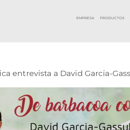
EMPRESA
PRODUCTOS
ica entrevista a David Garcia-Gass