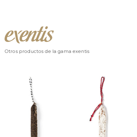
Otros productos de la gama exentis