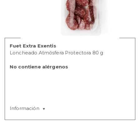
Fuet Extra Exentis
Loncheado Atmósfera Protectora 80 g
No contiene alérgenos
Información