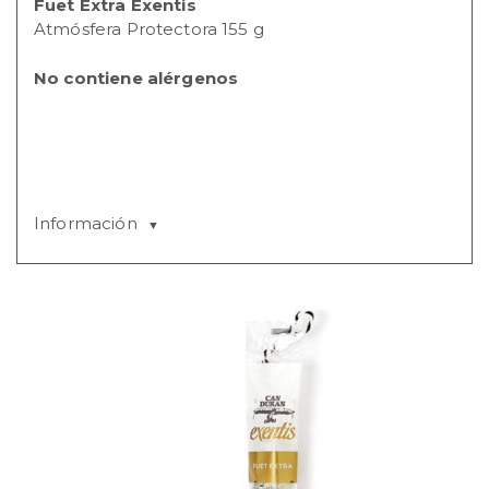
Fuet Extra Exentis
Atmósfera Protectora 155 g
No contiene alérgenos
Información