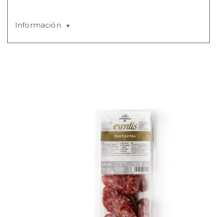
Información