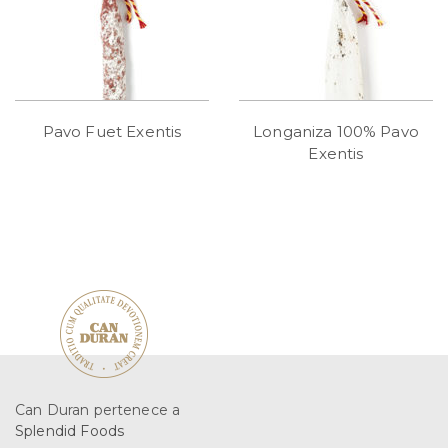
Pavo Fuet Exentis
Longaniza 100% Pavo
Exentis
Can Duran pertenece a
Splendid Foods