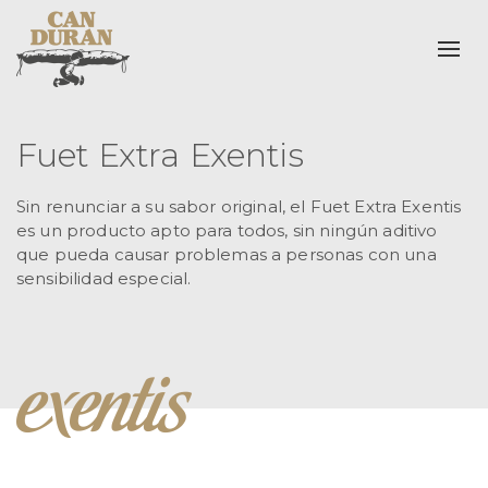
Alte
Fuet Extra Exentis
Sin renunciar a su sabor original, el Fuet Extra Exentis
es un producto apto para todos, sin ningún aditivo
que pueda causar problemas a personas con una
sensibilidad especial.