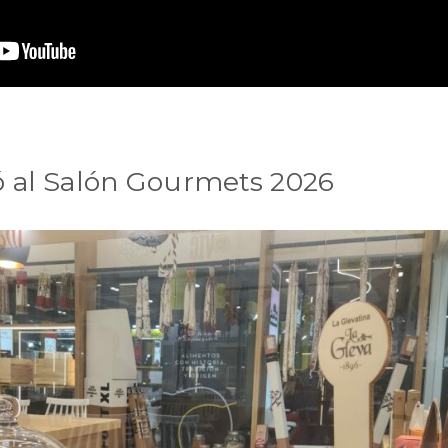
ió al Salón Gourmets 2026