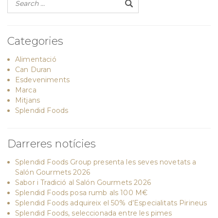
Categories
Alimentació
Can Duran
Esdeveniments
Marca
Mitjans
Splendid Foods
Darreres notícies
Splendid Foods Group presenta les seves novetats a
Salón Gourmets 2026
Sabor i Tradició al Salón Gourmets 2026
Splendid Foods posa rumb als 100 M€
Splendid Foods adquireix el 50% d’Especialitats Pirineus
Splendid Foods, seleccionada entre les pimes