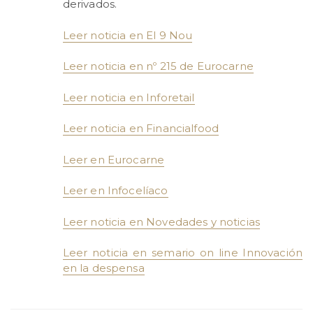
derivados.
Leer noticia en El 9 Nou
Leer noticia en nº 215 de Eurocarne
Leer noticia en Inforetail
Leer noticia en Financialfood
Leer en Eurocarne
Leer en Infocelíaco
Leer noticia en Novedades y noticias
Leer noticia en semario on line Innovación
en la despensa