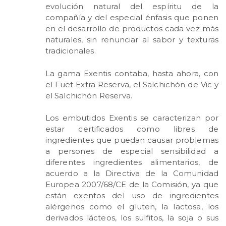
evolución natural del espíritu de la
compañía y del especial énfasis que ponen
en el desarrollo de productos cada vez más
naturales, sin renunciar al sabor y texturas
tradicionales.
La gama Exentis contaba, hasta ahora, con
el Fuet Extra Reserva, el Salchichón de Vic y
el Salchichón Reserva.
Los embutidos Exentis se caracterizan por
estar certificados como libres de
ingredientes que puedan causar problemas
a persones de especial sensibilidad a
diferentes ingredientes alimentarios, de
acuerdo a la Directiva de la Comunidad
Europea 2007/68/CE de la Comisión, ya que
están exentos del uso de ingredientes
alérgenos como el gluten, la lactosa, los
derivados lácteos, los sulfitos, la soja o sus