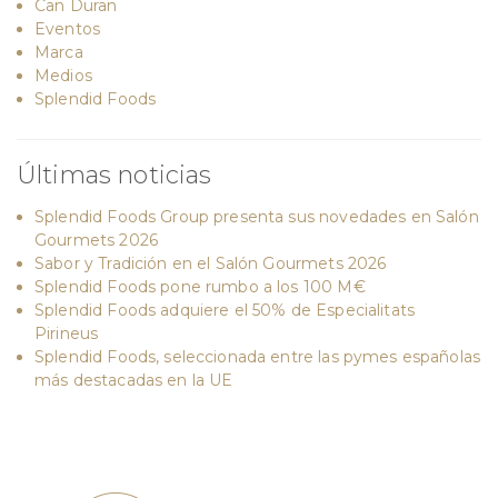
Can Duran
Eventos
Marca
Medios
Splendid Foods
Últimas noticias
Splendid Foods Group presenta sus novedades en Salón
Gourmets 2026
Sabor y Tradición en el Salón Gourmets 2026
Splendid Foods pone rumbo a los 100 M€
Splendid Foods adquiere el 50% de Especialitats
Pirineus
Splendid Foods, seleccionada entre las pymes españolas
más destacadas en la UE