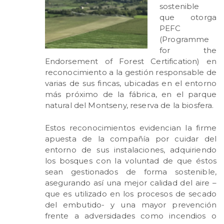
sostenible
que otorga
PEFC
(Programme
for the
Endorsement of Forest Certification) en
reconocimiento a la gestión responsable de
varias de sus fincas, ubicadas en el entorno
más próximo de la fábrica, en el parque
natural del Montseny, reserva de la biosfera.
Estos reconocimientos evidencian la firme
apuesta de la compañía por cuidar del
entorno de sus instalaciones, adquiriendo
los bosques con la voluntad de que éstos
sean gestionados de forma sostenible,
asegurando así una mejor calidad del aire –
que es utilizado en los procesos de secado
del embutido- y una mayor prevención
frente a adversidades como incendios o