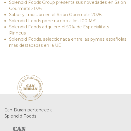
Splendid Foods Group presenta sus novedades en Salón
Gourmets 2026
Sabor y Tradición en el Salón Gourmets 2026
Splendid Foods pone rumbo a los 100 M€
Splendid Foods adquiere el 50% de Especialitats
Pirineus
Splendid Foods, seleccionada entre las pymes españolas
más destacadas en la UE
Can Duran pertenece a
Splendid Foods