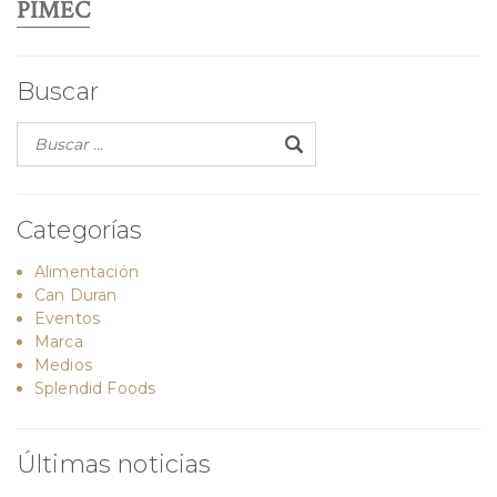
PIMEC
Buscar
Categorías
Alimentación
Can Duran
Eventos
Marca
Medios
Splendid Foods
Últimas noticias