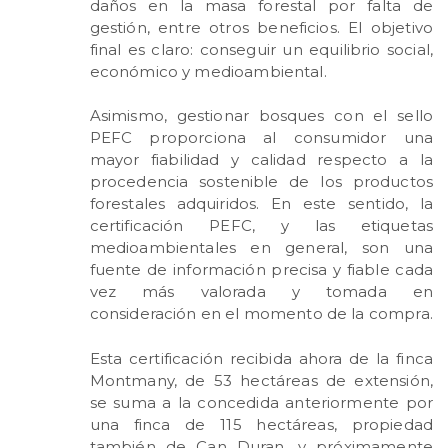
daños en la masa forestal por falta de
gestión, entre otros beneficios. El objetivo
final es claro: conseguir un equilibrio social,
económico y medioambiental.
Asimismo, gestionar bosques con el sello
PEFC proporciona al consumidor una
mayor fiabilidad y calidad respecto a la
procedencia sostenible de los productos
forestales adquiridos. En este sentido, la
certificación PEFC, y las etiquetas
medioambientales en general, son una
fuente de información precisa y fiable cada
vez más valorada y tomada en
consideración en el momento de la compra.
Esta certificación recibida ahora de la finca
Montmany, de 53 hectáreas de extensión,
se suma a la concedida anteriormente por
una finca de 115 hectáreas, propiedad
también de Can Duran, y próximamente