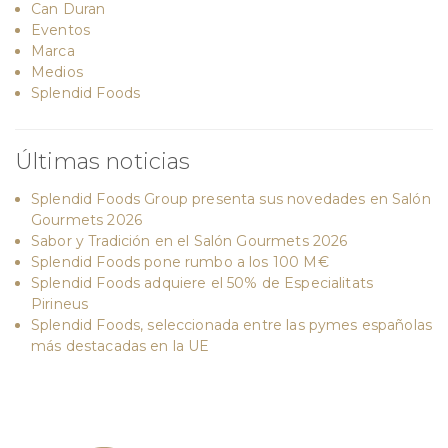
Can Duran
Eventos
Marca
Medios
Splendid Foods
Últimas noticias
Splendid Foods Group presenta sus novedades en Salón
Gourmets 2026
Sabor y Tradición en el Salón Gourmets 2026
Splendid Foods pone rumbo a los 100 M€
Splendid Foods adquiere el 50% de Especialitats
Pirineus
Splendid Foods, seleccionada entre las pymes españolas
más destacadas en la UE