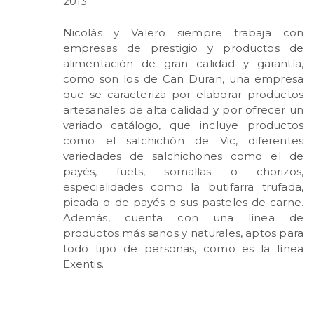
2013.
Nicolás y Valero siempre trabaja con
empresas de prestigio y productos de
alimentación de gran calidad y garantía,
como son los de Can Duran, una empresa
que se caracteriza por elaborar productos
artesanales de alta calidad y por ofrecer un
variado catálogo, que incluye productos
como el salchichón de Vic, diferentes
variedades de salchichones como el de
payés, fuets, somallas o chorizos,
especialidades como la butifarra trufada,
picada o de payés o sus pasteles de carne.
Además, cuenta con una línea de
productos más sanos y naturales, aptos para
todo tipo de personas, como es la línea
Exentis.