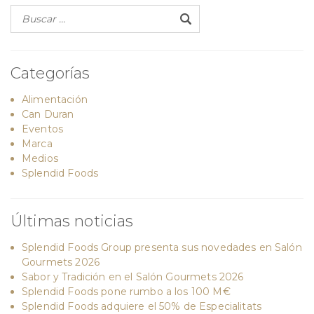
Categorías
Alimentación
Can Duran
Eventos
Marca
Medios
Splendid Foods
Últimas noticias
Splendid Foods Group presenta sus novedades en Salón
Gourmets 2026
Sabor y Tradición en el Salón Gourmets 2026
Splendid Foods pone rumbo a los 100 M€
Splendid Foods adquiere el 50% de Especialitats