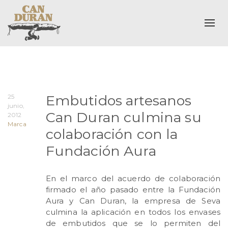
Alte
Embutidos artesanos
25
junio,
Can Duran culmina su
2012
Marca
colaboración con la
Fundación Aura
En el marco del acuerdo de colaboración
firmado el año pasado entre la Fundación
Aura y Can Duran, la empresa de Seva
culmina la aplicación en todos los envases
de embutidos que se lo permiten del