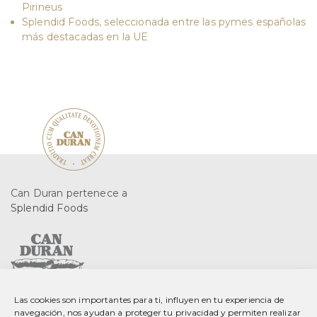
Pirineus
Splendid Foods, seleccionada entre las pymes españolas
más destacadas en la UE
Can Duran pertenece a
Splendid Foods
Las cookies son importantes para ti, influyen en tu experiencia de
C. Gurri, 2 08553 Seva
navegación, nos ayudan a proteger tu privacidad y permiten realizar