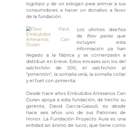
logotipo y de un eslogan para animar a sus
consumidores a hacer un donativo a favor
de la fundación.
Los últimos diseños
de
flow packs
que
incluyen esta
información ya han
llegado a la fábrica y se comenzarán a
distribuir en breve. Estos envases son los del
salchichón de 500, el salchichón al
“pimentón”, la somalla vela, la somalla collar
y el fuet con pimienta.
Desde hace años Embutidos Artesanos Can
Duran apoya a esta fundación, de hecho su
gerente, David García-Gassull, es desde
hace seis años uno de sus Patrones de
Honor. La Fundación Proyecto Aura es una
entidad sin ánimo de lucro, que tiene como