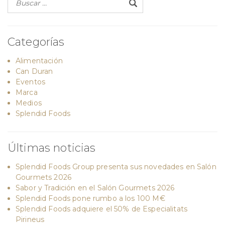
Categorías
Alimentación
Can Duran
Eventos
Marca
Medios
Splendid Foods
Últimas noticias
Splendid Foods Group presenta sus novedades en Salón
Gourmets 2026
Sabor y Tradición en el Salón Gourmets 2026
Splendid Foods pone rumbo a los 100 M€
Splendid Foods adquiere el 50% de Especialitats
Pirineus