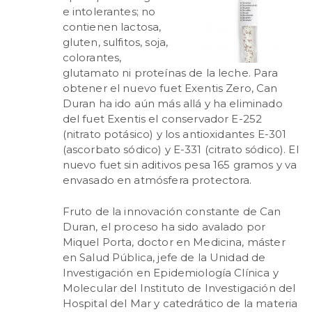
e intolerantes; no
contienen lactosa,
gluten, sulfitos, soja,
colorantes,
glutamato ni proteínas de la leche. Para
obtener el nuevo fuet Exentis Zero, Can
Duran ha ido aún más allá y ha eliminado
del fuet Exentis el conservador E-252
(nitrato potásico) y los antioxidantes E-301
(ascorbato sódico) y E-331 (citrato sódico). El
nuevo fuet sin aditivos pesa 165 gramos y va
envasado en atmósfera protectora.
Fruto de la innovación constante de Can
Duran, el proceso ha sido avalado por
Miquel Porta, doctor en Medicina, máster
en Salud Pública, jefe de la Unidad de
Investigación en Epidemiología Clínica y
Molecular del Instituto de Investigación del
Hospital del Mar y catedrático de la materia