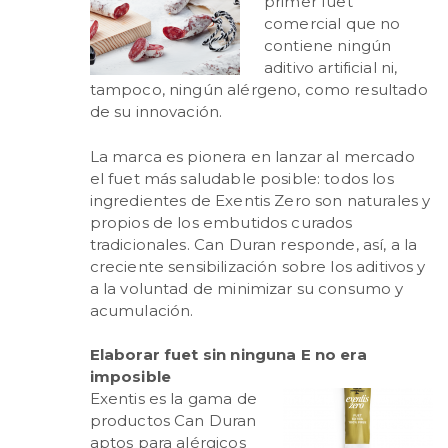
primer fuet
comercial que no
contiene ningún
aditivo artificial ni,
tampoco, ningún alérgeno, como resultado
de su innovación.
La marca es pionera en lanzar al mercado
el fuet más saludable posible: todos los
ingredientes de Exentis Zero son naturales y
propios de los embutidos curados
tradicionales. Can Duran responde, así, a la
creciente sensibilización sobre los aditivos y
a la voluntad de minimizar su consumo y
acumulación.
Elaborar fuet sin ninguna E no era
imposible
Exentis es la gama de
productos Can Duran
aptos para alérgicos