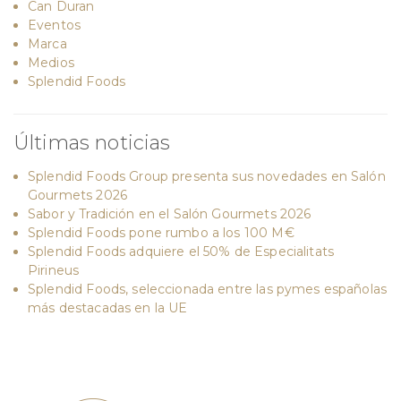
Can Duran
Eventos
Marca
Medios
Splendid Foods
Últimas noticias
Splendid Foods Group presenta sus novedades en Salón
Gourmets 2026
Sabor y Tradición en el Salón Gourmets 2026
Splendid Foods pone rumbo a los 100 M€
Splendid Foods adquiere el 50% de Especialitats
Pirineus
Splendid Foods, seleccionada entre las pymes españolas
más destacadas en la UE