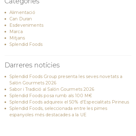
Categories
Alimentació
Can Duran
Esdeveniments
Marca
Mitjans
Splendid Foods
Darreres notícies
Splendid Foods Group presenta les seves novetats a
Salón Gourmets 2026
Sabor i Tradició al Salón Gourmets 2026
Splendid Foods posa rumb als 100 M€
Splendid Foods adquireix el 50% d’Especialitats Pirineus
Splendid Foods, seleccionada entre les pimes
espanyoles més destacades a la UE