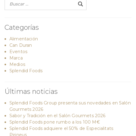
Categorías
Alimentación
Can Duran
Eventos
Marca
Medios
Splendid Foods
Últimas noticias
Splendid Foods Group presenta sus novedades en Salón
Gourmets 2026
Sabor y Tradición en el Salón Gourmets 2026
Splendid Foods pone rumbo a los 100 M€
Splendid Foods adquiere el 50% de Especialitats
Pirineus