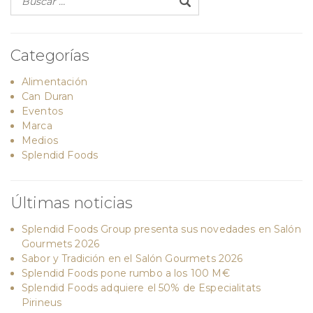
Categorías
Alimentación
Can Duran
Eventos
Marca
Medios
Splendid Foods
Últimas noticias
Splendid Foods Group presenta sus novedades en Salón
Gourmets 2026
Sabor y Tradición en el Salón Gourmets 2026
Splendid Foods pone rumbo a los 100 M€
Splendid Foods adquiere el 50% de Especialitats
Pirineus